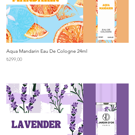
Aqua Mandarin Eau De Cologne 24ml
Fiyat
₺299,00